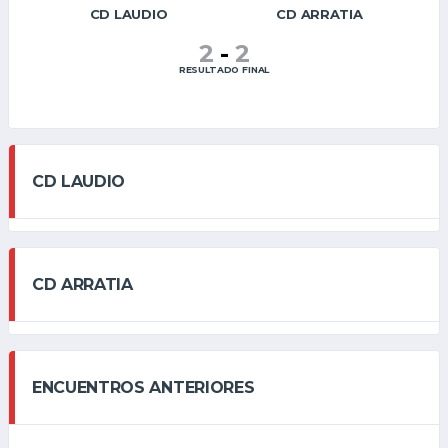
CD LAUDIO
CD ARRATIA
2
-
2
RESULTADO FINAL
CD LAUDIO
CD ARRATIA
ENCUENTROS ANTERIORES