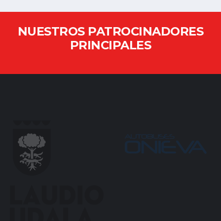
NUESTROS PATROCINADORES
PRINCIPALES