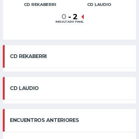
CD REKABERRI
CD LAUDIO
0
-
2
RESULTADO FINAL
CD REKABERRI
CD LAUDIO
ENCUENTROS ANTERIORES