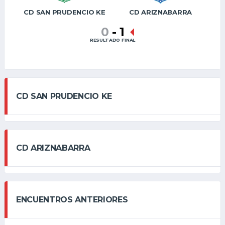
CD SAN PRUDENCIO KE
CD ARIZNABARRA
0
-
1
RESULTADO FINAL
CD SAN PRUDENCIO KE
CD ARIZNABARRA
ENCUENTROS ANTERIORES