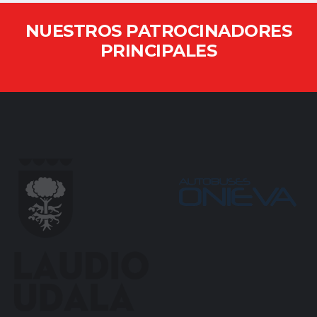
NUESTROS PATROCINADORES
PRINCIPALES