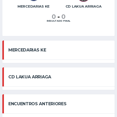
MERCEDARIAS KE
CD LAKUA ARRIAGA
0
-
0
RESULTADO FINAL
MERCEDARIAS KE
CD LAKUA ARRIAGA
ENCUENTROS ANTERIORES