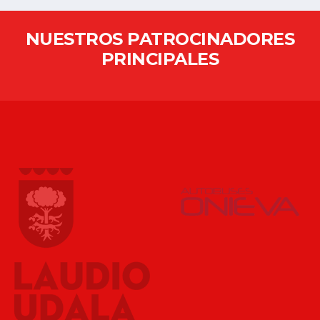
NUESTROS PATROCINADORES
PRINCIPALES