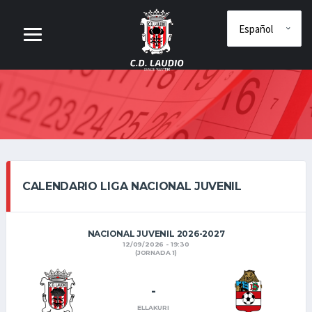
CALENDARIO LIGA NACIONAL JUVENIL
NACIONAL JUVENIL 2026-2027
12/09/2026 - 19:30
(JORNADA 1)
-
ELLAKURI