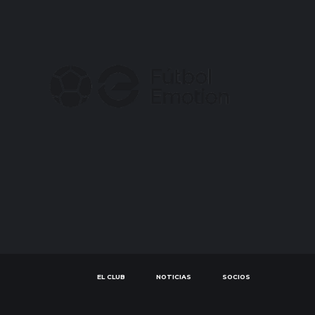
EL CLUB
NOTICIAS
SOCIOS