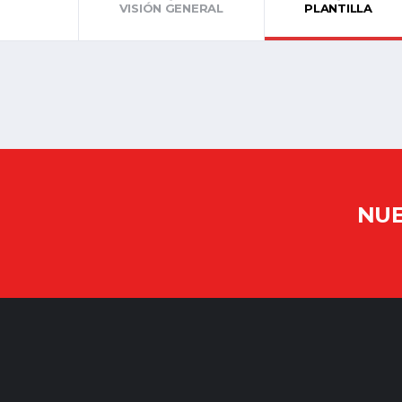
VISIÓN GENERAL
PLANTILLA
NUE