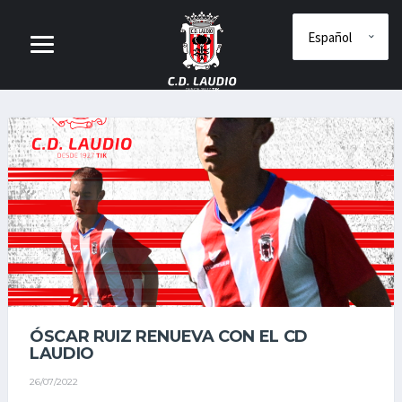
ÓSCAR RUIZ RENUEVA CON EL CD
LAUDIO
26/07/2022