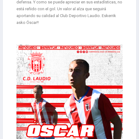
defensa. Y como se puede apreciar en sus estadísticas, no
está reñido con el gol. Un valor al alza que seguirá
aportando su calidad al Club Deportivo Laudio. Eskerrik
asko Óscar!!