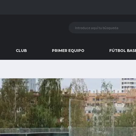
CLUB
PRIMER EQUIPO
FÚTBOL BAS