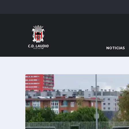
NOTICIAS