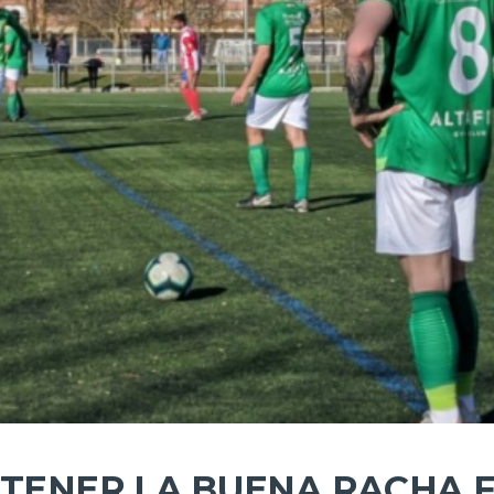
ANTENER LA BUENA RACHA 