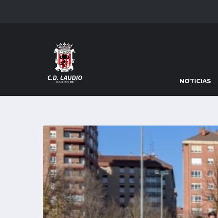
NOTICIAS