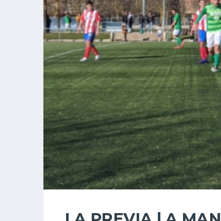
LA PREVIA | A M