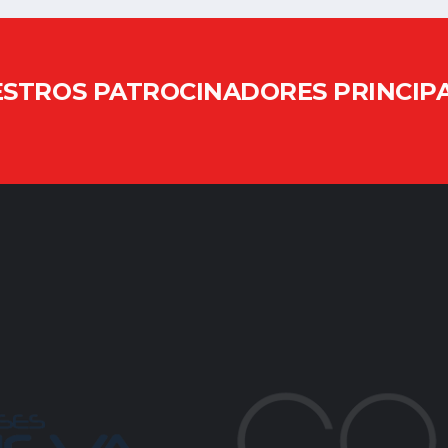
STROS PATROCINADORES PRINCIP