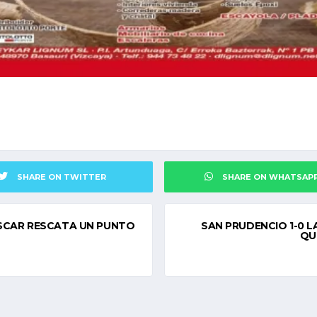
SHARE ON TWITTER
SHARE ON WHATSAP
 ÓSCAR RESCATA UN PUNTO
SAN PRUDENCIO 1-0 L
QU