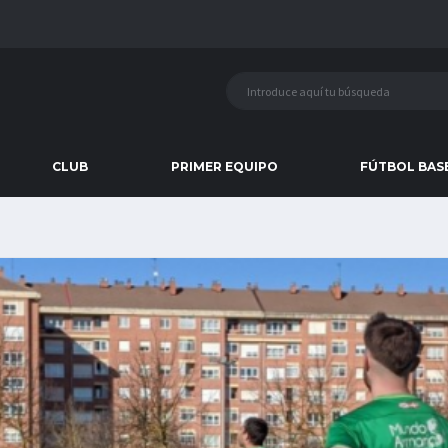
CLUB
PRIMER EQUIPO
FÚTBOL BAS