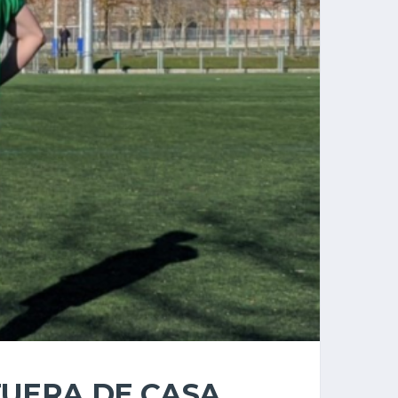
FUERA DE CASA