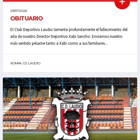
29/07/2026
OBITUARIO
El Club Deportivo Laudio lamenta profundamente el fallecimiento del
aita de nuestro Director Deportivo Xabi Sancho. Enviamos nuestro
más sentido pésame tanto a Xabi como a sus familiares...
ADMIN. CD LAUDIO