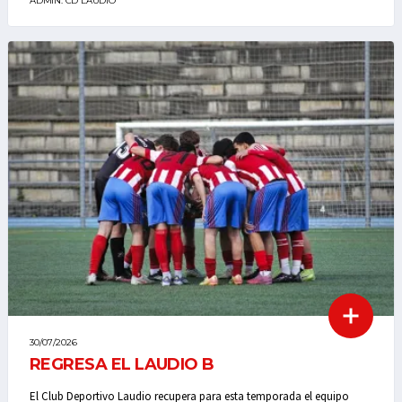
ADMIN. CD LAUDIO
30/07/2026
REGRESA EL LAUDIO B
El Club Deportivo Laudio recupera para esta temporada el equipo