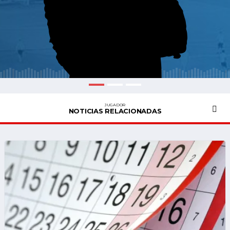
JUGADOR
NOTICIAS RELACIONADAS