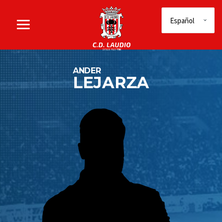
ANDER
LEJARZA