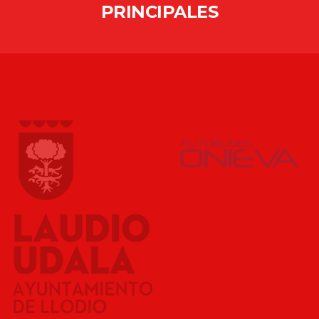
PRINCIPALES