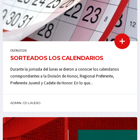
05/08/2026
SORTEADOS LOS CALENDARIOS
Durante la jornada del lunes se dieron a conocer los calendarios
correspondientes a la División de Honor, Regional Preferente,
Preferente Juvenil y Cadete de Honor. En lo que...
ADMIN. CD LAUDIO