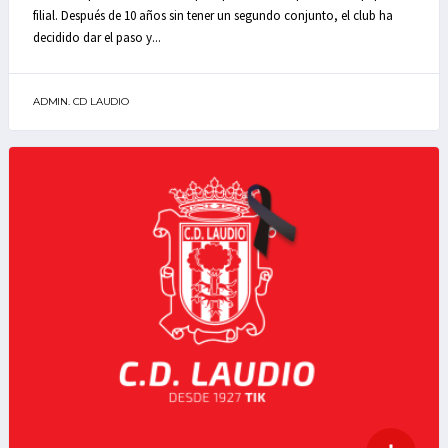
filial. Después de 10 años sin tener un segundo conjunto, el club ha
decidido dar el paso y...
ADMIN. CD LAUDIO