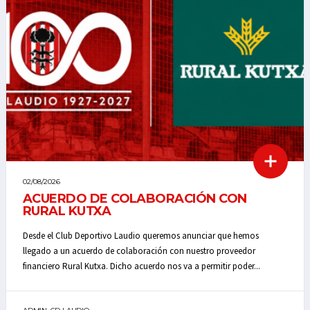
02/08/2026
ACUERDO DE COLABORACIÓN CON
RURAL KUTXA
Desde el Club Deportivo Laudio queremos anunciar que hemos
llegado a un acuerdo de colaboración con nuestro proveedor
financiero Rural Kutxa. Dicho acuerdo nos va a permitir poder...