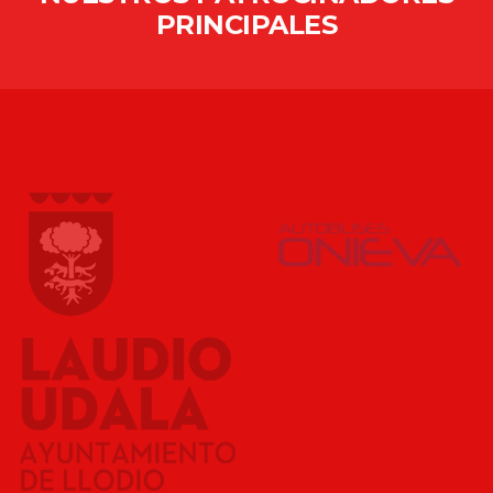
PRINCIPALES