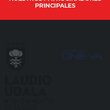
PRINCIPALES