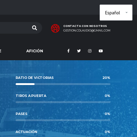
CONTACTA CON NOSOTROS
GESTION.CDLAUDIO@GMAIL.COM
E
AFICIÓN
RATIO DE VICTORIAS
20%
TIROS A PUERTA
0%
PASES
0%
ACTUACIÓN
0%