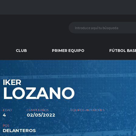
CLUB
PRIMER EQUIPO
FÚTBOL BAS
IKER
LOZANO
EDAD
CUMPLEAÑOS
EQUIPOS ANTERIORES
4
02/05/2022
POS
DELANTEROS