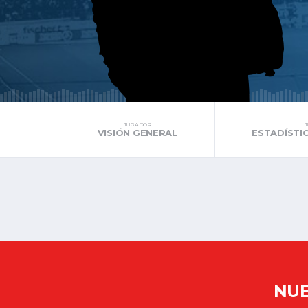
JUGADOR
VISIÓN GENERAL
ESTADÍSTI
NUE