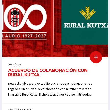
02/08/2026
ACUERDO DE COLABORACIÓN CON
RURAL KUTXA
Desde el Club Deportivo Laudio queremos anunciar que hemos
llegado a un acuerdo de colaboración con nuestro proveedor
financiero Rural Kutxa. Dicho acuerdo nos va a permitir poder...