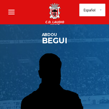
ABDOU
BEGUI