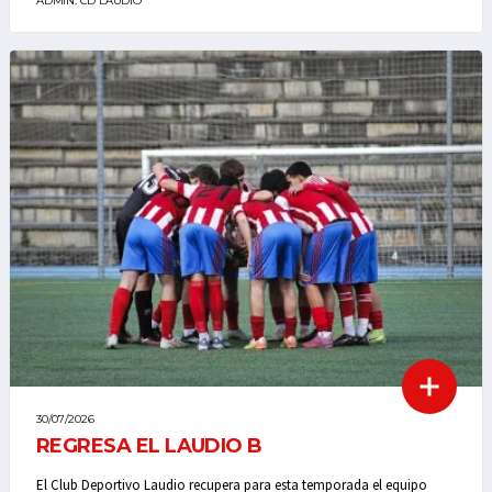
ADMIN. CD LAUDIO
30/07/2026
REGRESA EL LAUDIO B
El Club Deportivo Laudio recupera para esta temporada el equipo