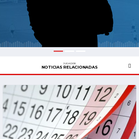
JUGADOR
NOTICIAS RELACIONADAS