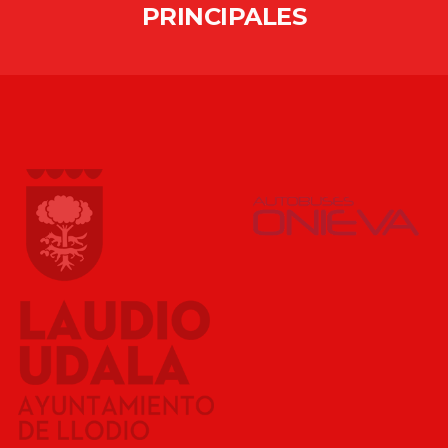
PRINCIPALES