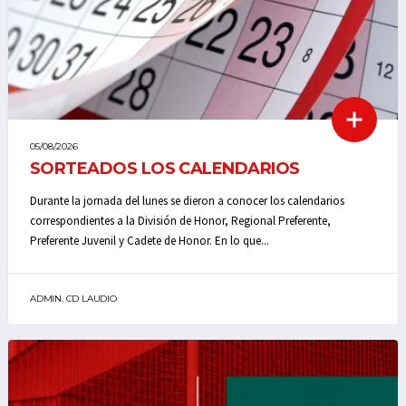
05/08/2026
SORTEADOS LOS CALENDARIOS
Durante la jornada del lunes se dieron a conocer los calendarios
correspondientes a la División de Honor, Regional Preferente,
Preferente Juvenil y Cadete de Honor. En lo que...
ADMIN. CD LAUDIO