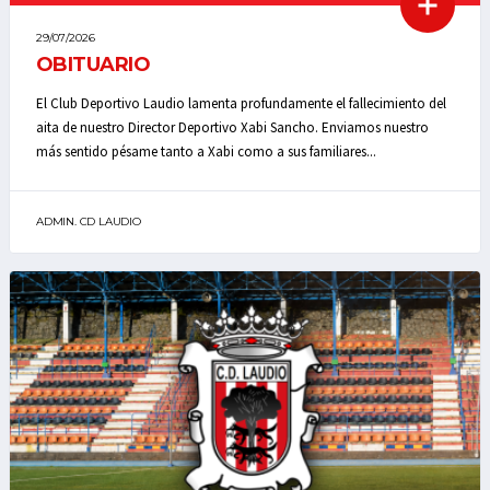
29/07/2026
OBITUARIO
El Club Deportivo Laudio lamenta profundamente el fallecimiento del
aita de nuestro Director Deportivo Xabi Sancho. Enviamos nuestro
más sentido pésame tanto a Xabi como a sus familiares...
ADMIN. CD LAUDIO