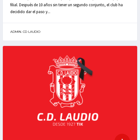
filial. Después de 10 años sin tener un segundo conjunto, el club ha
decidido dar el paso y...
ADMIN. CD LAUDIO