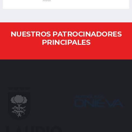
Álava
NUESTROS PATROCINADORES
PRINCIPALES