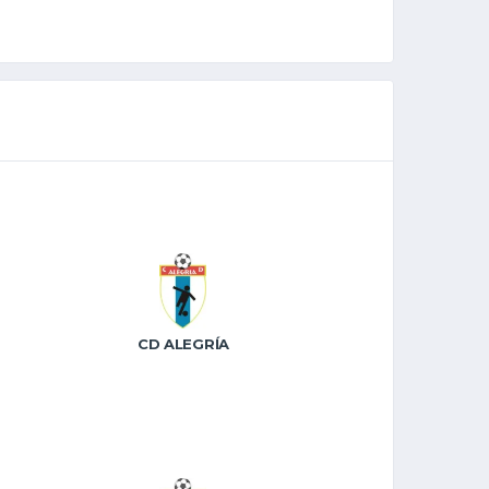
CD ALEGRÍA