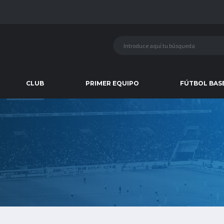
CLUB
PRIMER EQUIPO
FÚTBOL BAS