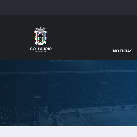
NOTICIAS