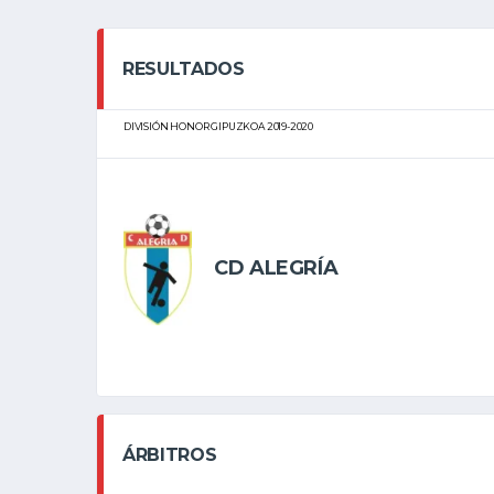
RESULTADOS
DIVISIÓN HONOR GIPUZKOA 2019-2020
CD ALEGRÍA
ÁRBITROS