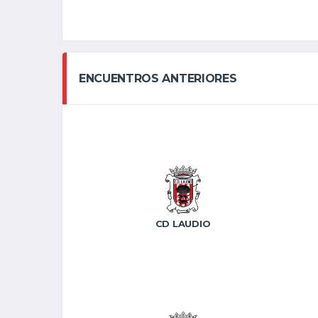
ENCUENTROS ANTERIORES
CD LAUDIO