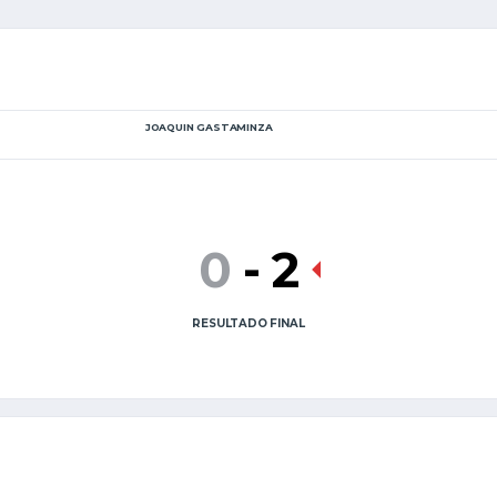
JOAQUIN GASTAMINZA
0
-
2
RESULTADO FINAL