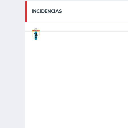
INCIDENCIAS