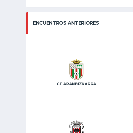
ENCUENTROS ANTERIORES
CF ARANBIZKARRA