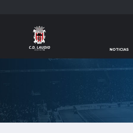
NOTICIAS